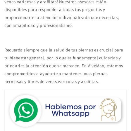
venas varicosas y arañitas! Nuestros asesores están
disponibles para responder a todas tus preguntas y
proporcionarte la atención individualizada que necesitas,
con amabilidad y profesionalismo.
Recuerda siempre que la salud de tus piernas es crucial para
tu bienestar general, por lo que es fundamental cuidarlas y
brindarles la atención que se merecen. En ViveMax, estamos
comprometidos a ayudarte a mantener unas piernas
hermosas y libres de venas varicosas y arañitas.