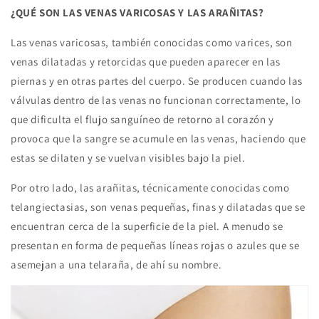
¿QUÉ SON LAS VENAS VARICOSAS Y LAS ARAÑITAS?
Las venas varicosas, también conocidas como varices, son
venas dilatadas y retorcidas que pueden aparecer en las
piernas y en otras partes del cuerpo. Se producen cuando las
válvulas dentro de las venas no funcionan correctamente, lo
que dificulta el flujo sanguíneo de retorno al corazón y
provoca que la sangre se acumule en las venas, haciendo que
estas se dilaten y se vuelvan visibles bajo la piel.
Por otro lado, las arañitas, técnicamente conocidas como
telangiectasias, son venas pequeñas, finas y dilatadas que se
encuentran cerca de la superficie de la piel. A menudo se
presentan en forma de pequeñas líneas rojas o azules que se
asemejan a una telaraña, de ahí su nombre.