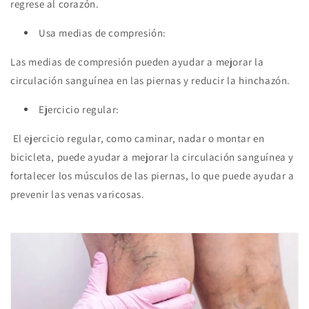
regrese al corazón.
Usa medias de compresión:
Las medias de compresión pueden ayudar a mejorar la
circulación sanguínea en las piernas y reducir la hinchazón.
Ejercicio regular:
El ejercicio regular, como caminar, nadar o montar en
bicicleta, puede ayudar a mejorar la circulación sanguínea y
fortalecer los músculos de las piernas, lo que puede ayudar a
prevenir las venas varicosas.