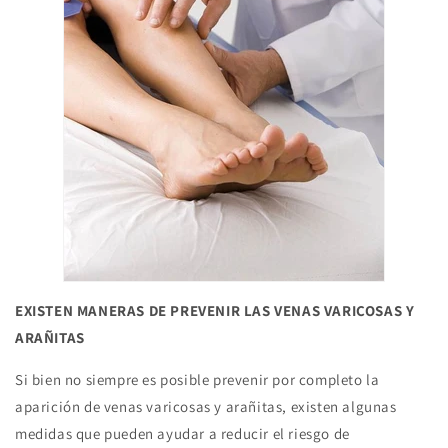
EXISTEN MANERAS DE PREVENIR LAS VENAS VARICOSAS Y
ARAÑITAS
Si bien no siempre es posible prevenir por completo la
aparición de venas varicosas y arañitas, existen algunas
medidas que pueden ayudar a reducir el riesgo de