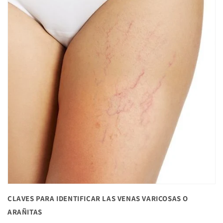
CLAVES PARA IDENTIFICAR LAS VENAS VARICOSAS O
ARAÑITAS