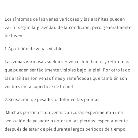
Los síntomas de las venas varicosas y las arañitas pueden
variar según la gravedad de la condición, pero generalmente
incluyen:
1.
Aparición de venas visibles:
Las venas varicosas suelen ser venas hinchadas y retorcidas
que pueden ser fácilmente visibles bajo la piel. Por otro lado,
las arañitas son venas finas y ramificadas que también son
visibles en la superficie de la piel.
2.
Sensación de pesadez o dolor en las piernas:
Muchas personas con venas varicosas experimentan una
sensación de pesadez o dolor en las piernas, especialmente
después de estar de pie durante largos períodos de tiempo.