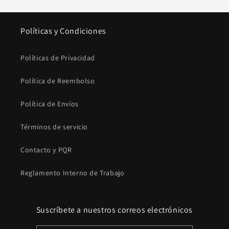
Políticas y Condiciones
Políticas de Privacidad
Política de Reembolso
Política de Envíos
Términos de servicio
Contacto y PQR
Reglamento Interno de Trabajo
Suscríbete a nuestros correos electrónicos