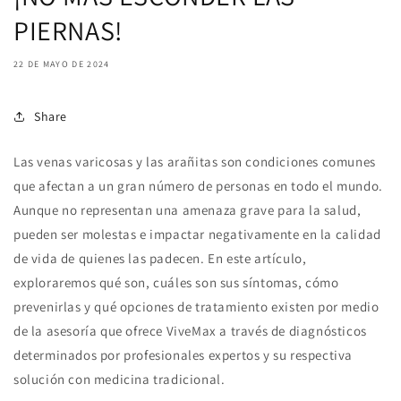
PIERNAS!
22 DE MAYO DE 2024
Share
Las venas varicosas y las arañitas son condiciones comunes
que afectan a un gran número de personas en todo el mundo.
Aunque no representan una amenaza grave para la salud,
pueden ser molestas e impactar negativamente en la calidad
de vida de quienes las padecen. En este artículo,
exploraremos qué son, cuáles son sus síntomas, cómo
prevenirlas y qué opciones de tratamiento existen por medio
de la asesoría que ofrece
ViveMax a través de diagnósticos
determinados por profesionales expertos y su respectiva
solución con medicina tradicional.