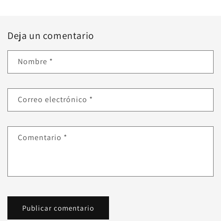
Deja un comentario
Nombre
*
Correo electrónico
*
Comentario
*