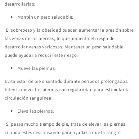
desarrollarlas:
Mantén un peso saludable:
El sobrepeso y la obesidad pueden aumentar la presión sobre
las venas de las piernas, lo que aumenta el riesgo de
desarrollar venas varicosas. Mantener un peso saludable
puede ayudar a reducir este riesgo.
Mueve las piernas:
Evita estar de pie o sentado durante períodos prolongados.
Intenta mover las piernas con regularidad para estimular la
circulación sanguínea.
Eleva las piernas:
Si pasas mucho tiempo de pie, trata de elevar las piernas
cuando estés descansando para ayudar a que la sangre