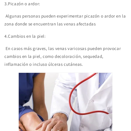
3.
Picazón o ardor:
Algunas personas pueden experimentar picazón o ardor en la
zona donde se encuentran las venas afectadas
4.
Cambios en la piel:
En casos más graves, las venas varicosas pueden provocar
cambios en la piel, como decoloración, sequedad,
inflamación o incluso úlceras cutáneas.