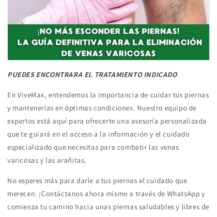
PUEDES ENCONTRARA EL TRATAMIENTO INDICADO
En ViveMax, entendemos la importancia de cuidar tus piernas
y mantenerlas en óptimas condiciones. Nuestro equipo de
expertos está aquí para ofrecerte una asesoría personalizada
que te guiará en el acceso a la información y el cuidado
especializado que necesitas para combatir las venas
varicosas y las arañitas.
No esperes más para darle a tus piernas el cuidado que
merecen. ¡Contáctanos ahora mismo a través de WhatsApp y
comienza tu camino hacia unas piernas saludables y libres de