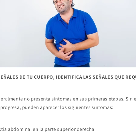
SEÑALES DE TU CUERPO, IDENTIFICA LAS SEÑALES QUE RE
neralmente no presenta síntomas en sus primeras etapas. Sin
progresa, pueden aparecer los siguientes síntomas:
tia abdominal en la parte superior derecha