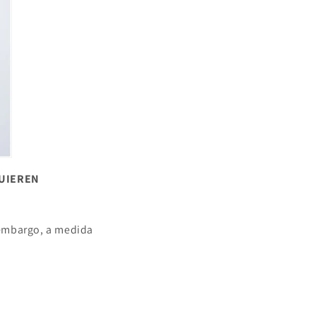
QUIEREN
 embargo, a medida