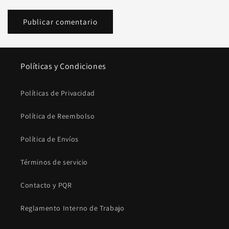
Políticas y Condiciones
Políticas de Privacidad
Política de Reembolso
Política de Envíos
Términos de servicio
Contacto y PQR
Reglamento Interno de Trabajo