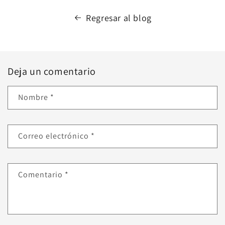
Regresar al blog
Deja un comentario
Nombre
*
Correo electrónico
*
Comentario
*