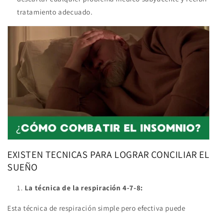
tratamiento adecuado.
EXISTEN TECNICAS PARA LOGRAR CONCILIAR EL
SUEÑO
La técnica de la respiración 4-7-8:
Esta técnica de respiración simple pero efectiva puede