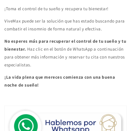
¡Toma el control de tu sueño y recupera tu bienestar!
ViveMax puede ser la solución que has estado buscando para
combatir el insomnio de forma natural y efectiva.
No esperes más para recuperar el control de tu sueño y tu
bienestar.
Haz clic en el botón de WhatsApp a continuación
para obtener más información y reservar tu cita con nuestros
especialistas.
¡La vida plena que mereces comienza con una buena
noche de sueño!