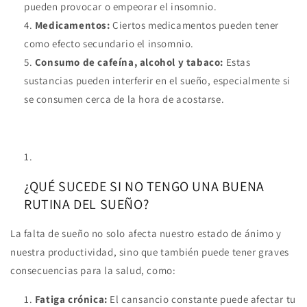
pueden provocar o empeorar el insomnio.
Medicamentos:
Ciertos medicamentos pueden tener
como efecto secundario el insomnio.
Consumo de cafeína, alcohol y tabaco:
Estas
sustancias pueden interferir en el sueño, especialmente si
se consumen cerca de la hora de acostarse.
¿QUÉ SUCEDE SI NO TENGO UNA BUENA
RUTINA DEL SUEÑO?
La falta de sueño no solo afecta nuestro estado de ánimo y
nuestra productividad, sino que también puede tener graves
consecuencias para la salud, como:
Fatiga crónica:
El cansancio constante puede afectar tu