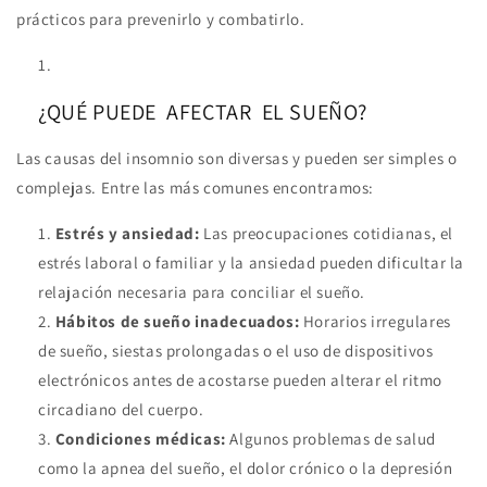
prácticos para prevenirlo y combatirlo.
¿QUÉ PUEDE AFECTAR EL SUEÑO?
Las causas del insomnio son diversas y pueden ser simples o
complejas. Entre las más comunes encontramos:
Estrés y ansiedad:
Las preocupaciones cotidianas, el
estrés laboral o familiar y la ansiedad pueden dificultar la
relajación necesaria para conciliar el sueño.
Hábitos de sueño inadecuados:
Horarios irregulares
de sueño, siestas prolongadas o el uso de dispositivos
electrónicos antes de acostarse pueden alterar el ritmo
circadiano del cuerpo.
Condiciones médicas:
Algunos problemas de salud
como la apnea del sueño, el dolor crónico o la depresión