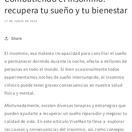
recupera tu sueño y tu bienestar
17 DE JUNIO DE 2024
Share
El insomnio, esa molesta incapacidad para conciliar el sueño
o permanecer dormido durante la noche, afecta a millones de
personas en todo el mundo. Si bien ocasionalmente todos
experimentamos noches de sueño interrumpido, el insomnio
crónico puede tener graves consecuencias en nuestra salud
física y mental.
Afortunadamente, existen diversas terapias y estrategias que
pueden ayudarte a recuperar un sueño reparador y mejorar tu
calidad de vida.
En este artículo ViveMax te lleva a explorar
las causas y consecuencias del insomnio, así como consejos