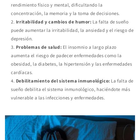
rendimiento físico y mental, dificultando la
concentración, la memoria y la toma de decisiones.
Irritabilidad y cambios de humor:
La falta de sueño
puede aumentar la irritabilidad, la ansiedad y el riesgo de
depresión.
Problemas de salud:
El insomnio a largo plazo
aumenta el riesgo de padecer enfermedades como la
obesidad, la diabetes, la hipertensión y las enfermedades
cardíacas.
Debilitamiento del sistema inmunológico:
La falta de
sueño debilita el sistema inmunológico, haciéndote más
vulnerable a las infecciones y enfermedades.