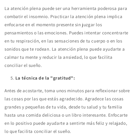
La atención plena puede ser una herramienta poderosa para
combatir el insomnio. Practicar la atención plena implica
enfocarse en el momento presente sin juzgar los
pensamientos o las emociones. Puedes intentar concentrarte
en tu respiración, en las sensaciones de tu cuerpo o en los
sonidos que te rodean. La atención plena puede ayudarte a
calmar tu mente y reducir la ansiedad, lo que facilita
conciliar el sueño.
La técnica de la "gratitud":
Antes de acostarte, toma unos minutos para reflexionar sobre
las cosas por las que estás agradecido. Agradece las cosas
grandes y pequeñas de tu vida, desde tu salud y tu familia
hasta una comida deliciosa o un libro interesante. Enfocarte
en lo positivo puede ayudarte a sentirte más feliz y relajado,
lo que facilita conciliar el sueño.