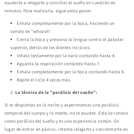
ayudarte a relajarte y conciliar el sueño en cuestión de
minutos. Para realizarla, sigue estos pasos:
Exhala completamente por la boca, haciendo un
sonido de "whoosh".
Cierra la boca y presiona la lengua contra el paladar
superior, detrás de los dientes incisivos.
Inhala lentamente por la nariz contando hasta 4.
Aguanta la respiración contando hasta 7.
Exhala completamente por la boca contando hasta 8.
Repite el ciclo 4 veces más.
La técnica de la "parálisis del sueño":
Si te despiertas en la noche y experimentas una parálisis
temporal del cuerpo y la mente, no te asustes. Esto se conoce
como parálisis del sueño y es una experiencia común. En
lugar de entrar en pánico, intenta relajarte y concentrarte en