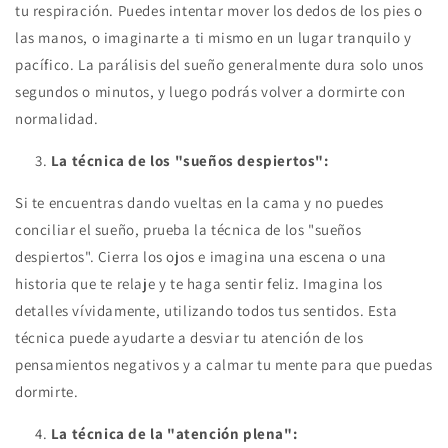
tu respiración. Puedes intentar mover los dedos de los pies o
las manos, o imaginarte a ti mismo en un lugar tranquilo y
pacífico. La parálisis del sueño generalmente dura solo unos
segundos o minutos, y luego podrás volver a dormirte con
normalidad.
La técnica de los "sueños despiertos":
Si te encuentras dando vueltas en la cama y no puedes
conciliar el sueño, prueba la técnica de los "sueños
despiertos". Cierra los ojos e imagina una escena o una
historia que te relaje y te haga sentir feliz. Imagina los
detalles vívidamente, utilizando todos tus sentidos. Esta
técnica puede ayudarte a desviar tu atención de los
pensamientos negativos y a calmar tu mente para que puedas
dormirte.
La técnica de la "atención plena":